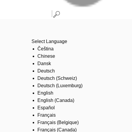
Select Language
Čeština
Chinese
Dansk
Deutsch
Deutsch (Schweiz)
Deutsch (Luxemburg)
English
English (Canada)
Español
Français
Français (Belgique)
Français (Canada)