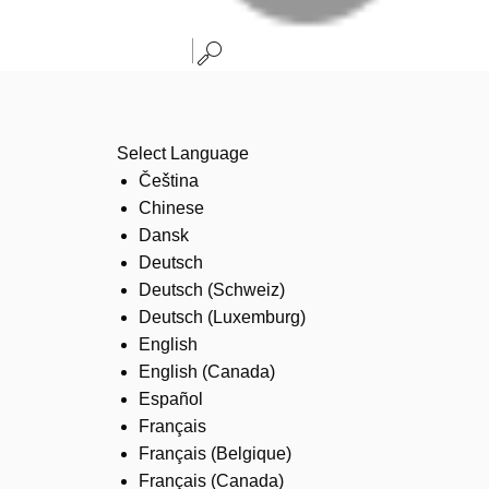
Select Language
Čeština
Chinese
Dansk
Deutsch
Deutsch (Schweiz)
Deutsch (Luxemburg)
English
English (Canada)
Español
Français
Français (Belgique)
Français (Canada)