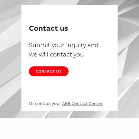
Contact us
Submit your inquiry and
we will contact you
CONTACT US
Or contact your
ABB Contact Center