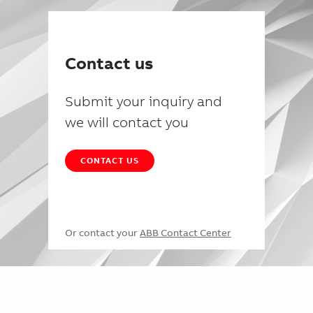
Contact us
Submit your inquiry and
we will contact you
CONTACT US
Or contact your
ABB Contact Center