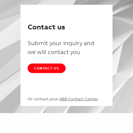
Contact us
Submit your inquiry and
we will contact you
CONTACT US
Or contact your
ABB Contact Center