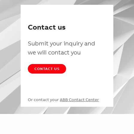
Contact us
Submit your inquiry and
we will contact you
CONTACT US
Or contact your
ABB Contact Center