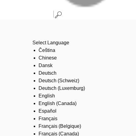
Select Language
Čeština
Chinese
Dansk
Deutsch
Deutsch (Schweiz)
Deutsch (Luxemburg)
English
English (Canada)
Español
Français
Français (Belgique)
Français (Canada)