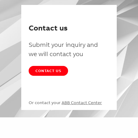
Contact us
Submit your inquiry and
we will contact you
CONTACT US
Or contact your
ABB Contact Center