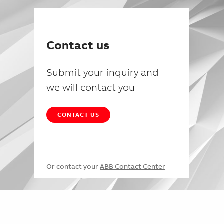
Contact us
Submit your inquiry and
we will contact you
CONTACT US
Or contact your
ABB Contact Center