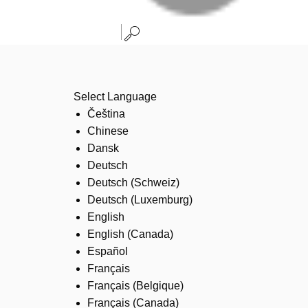
Select Language
Čeština
Chinese
Dansk
Deutsch
Deutsch (Schweiz)
Deutsch (Luxemburg)
English
English (Canada)
Español
Français
Français (Belgique)
Français (Canada)