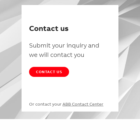
Contact us
Submit your inquiry and
we will contact you
CONTACT US
Or contact your
ABB Contact Center