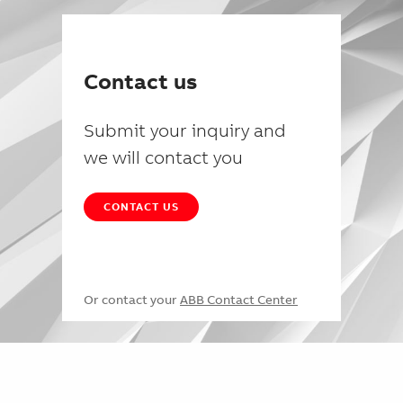
Contact us
Submit your inquiry and
we will contact you
CONTACT US
Or contact your
ABB Contact Center