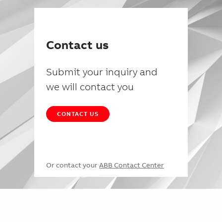
Contact us
Submit your inquiry and
we will contact you
CONTACT US
Or contact your
ABB Contact Center