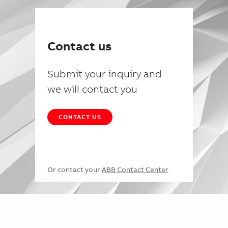
Contact us
Submit your inquiry and
we will contact you
CONTACT US
Or contact your
ABB Contact Center