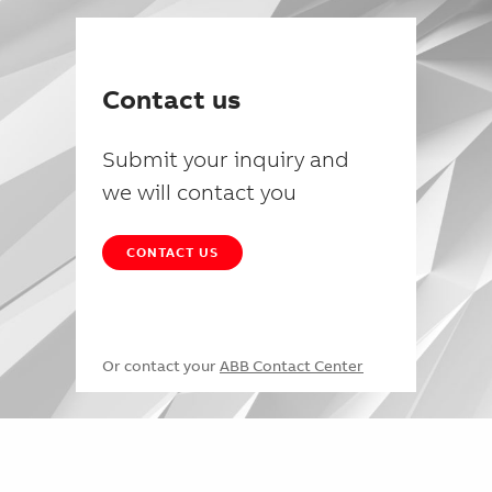
Contact us
Submit your inquiry and
we will contact you
CONTACT US
Or contact your
ABB Contact Center