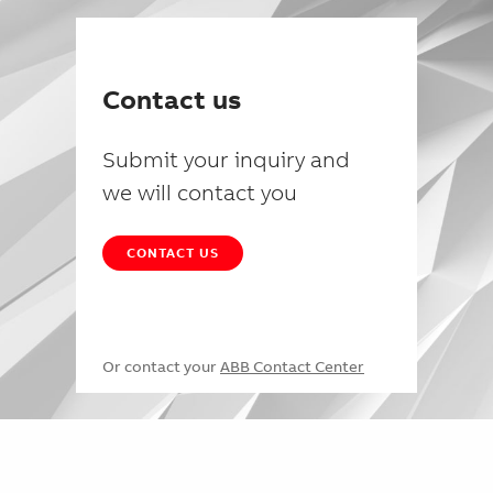
Contact us
Submit your inquiry and
we will contact you
CONTACT US
Or contact your
ABB Contact Center