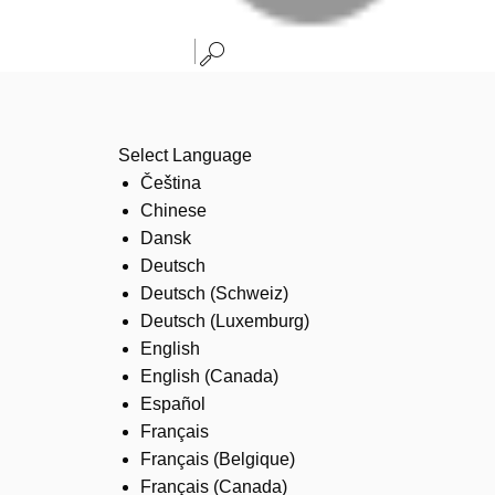
Select Language
Čeština
Chinese
Dansk
Deutsch
Deutsch (Schweiz)
Deutsch (Luxemburg)
English
English (Canada)
Español
Français
Français (Belgique)
Français (Canada)