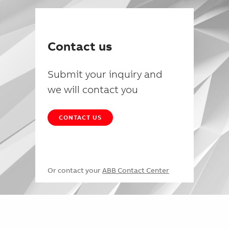
Contact us
Submit your inquiry and
we will contact you
CONTACT US
Or contact your
ABB Contact Center