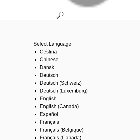
Select Language
Čeština
Chinese
Dansk
Deutsch
Deutsch (Schweiz)
Deutsch (Luxemburg)
English
English (Canada)
Español
Français
Français (Belgique)
Français (Canada)