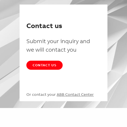
Contact us
Submit your inquiry and
we will contact you
CONTACT US
Or contact your
ABB Contact Center