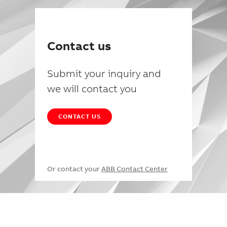
Contact us
Submit your inquiry and
we will contact you
CONTACT US
Or contact your
ABB Contact Center