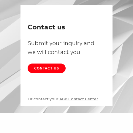
Contact us
Submit your inquiry and
we will contact you
CONTACT US
Or contact your
ABB Contact Center