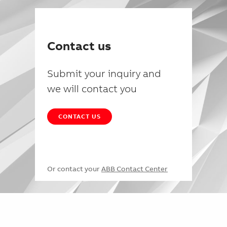
Contact us
Submit your inquiry and
we will contact you
CONTACT US
Or contact your
ABB Contact Center