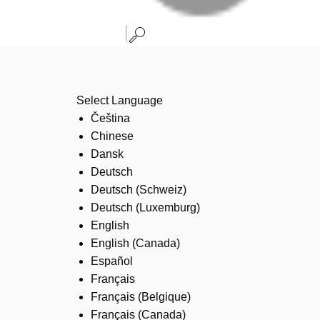
Select Language
Čeština
Chinese
Dansk
Deutsch
Deutsch (Schweiz)
Deutsch (Luxemburg)
English
English (Canada)
Español
Français
Français (Belgique)
Français (Canada)