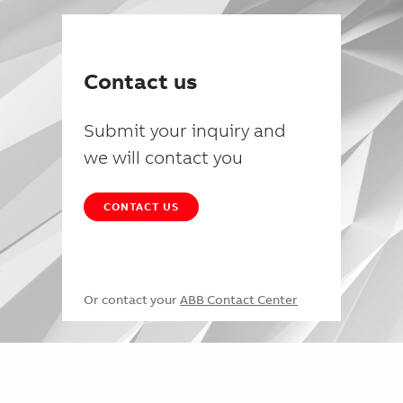
Contact us
Submit your inquiry and
we will contact you
CONTACT US
Or contact your
ABB Contact Center