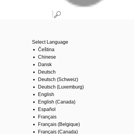
Select Language
Čeština
Chinese
Dansk
Deutsch
Deutsch (Schweiz)
Deutsch (Luxemburg)
English
English (Canada)
Español
Français
Français (Belgique)
Français (Canada)