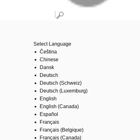
Select Language
Čeština
Chinese
Dansk
Deutsch
Deutsch (Schweiz)
Deutsch (Luxemburg)
English
English (Canada)
Español
Français
Français (Belgique)
Français (Canada)