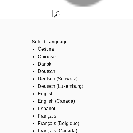
Select Language
Čeština
Chinese
Dansk
Deutsch
Deutsch (Schweiz)
Deutsch (Luxemburg)
English
English (Canada)
Español
Français
Français (Belgique)
Français (Canada)