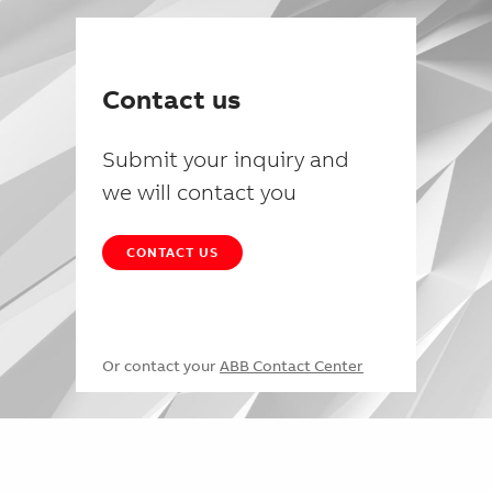
Contact us
Submit your inquiry and
we will contact you
CONTACT US
Or contact your
ABB Contact Center