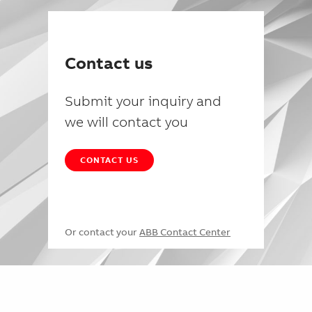
Contact us
Submit your inquiry and
we will contact you
CONTACT US
Or contact your
ABB Contact Center