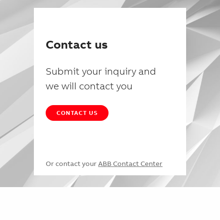
Contact us
Submit your inquiry and
we will contact you
CONTACT US
Or contact your
ABB Contact Center