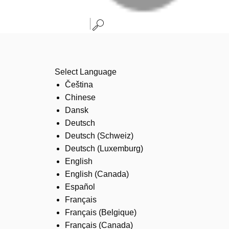
Select Language
Čeština
Chinese
Dansk
Deutsch
Deutsch (Schweiz)
Deutsch (Luxemburg)
English
English (Canada)
Español
Français
Français (Belgique)
Français (Canada)