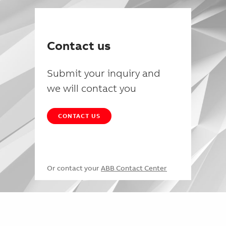
Contact us
Submit your inquiry and
we will contact you
CONTACT US
Or contact your
ABB Contact Center