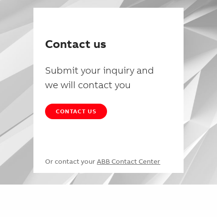
Contact us
Submit your inquiry and
we will contact you
CONTACT US
Or contact your
ABB Contact Center