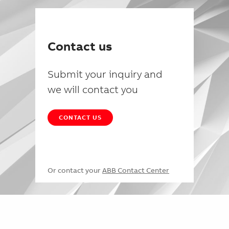
Contact us
Submit your inquiry and
we will contact you
CONTACT US
Or contact your
ABB Contact Center