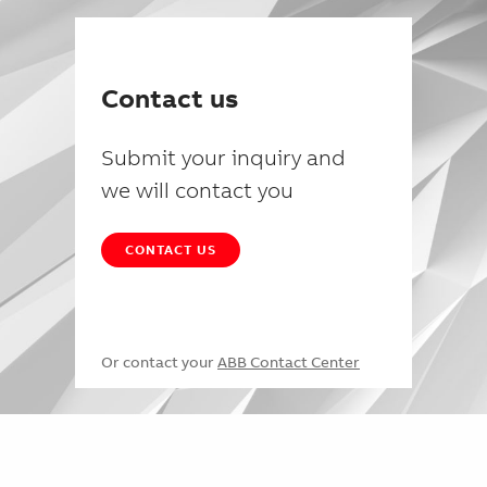
Contact us
Submit your inquiry and
we will contact you
CONTACT US
Or contact your
ABB Contact Center