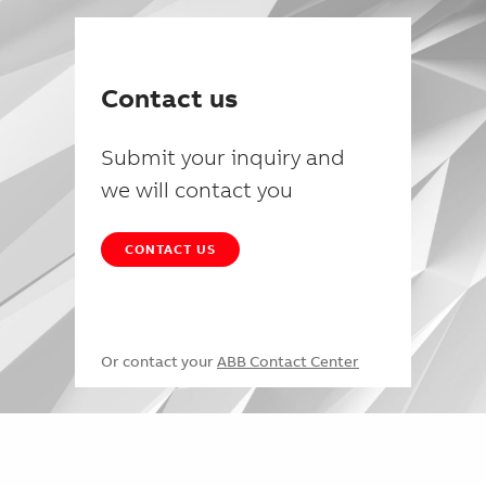
Contact us
Submit your inquiry and
we will contact you
CONTACT US
Or contact your
ABB Contact Center