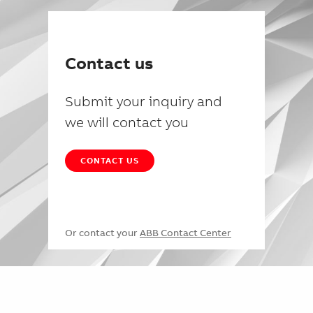
Contact us
Submit your inquiry and
we will contact you
CONTACT US
Or contact your
ABB Contact Center