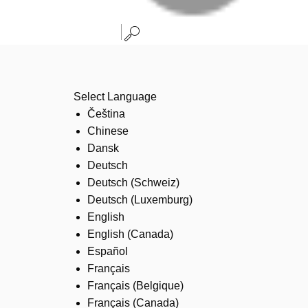
Select Language
Čeština
Chinese
Dansk
Deutsch
Deutsch (Schweiz)
Deutsch (Luxemburg)
English
English (Canada)
Español
Français
Français (Belgique)
Français (Canada)