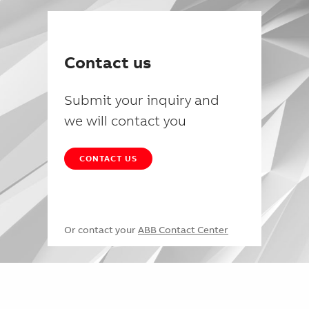
Contact us
Submit your inquiry and
we will contact you
CONTACT US
Or contact your
ABB Contact Center