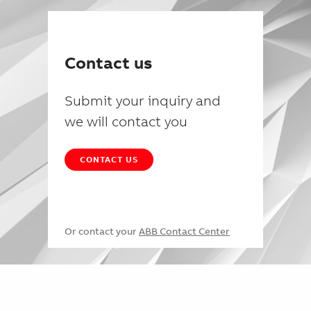
Contact us
Submit your inquiry and
we will contact you
CONTACT US
Or contact your
ABB Contact Center