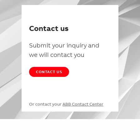
Contact us
Submit your inquiry and
we will contact you
CONTACT US
Or contact your
ABB Contact Center