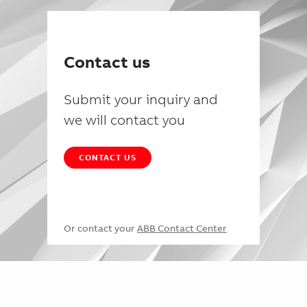
Contact us
Submit your inquiry and
we will contact you
CONTACT US
Or contact your
ABB Contact Center