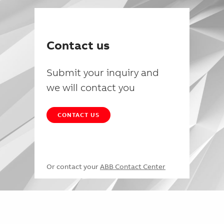
Contact us
Submit your inquiry and
we will contact you
CONTACT US
Or contact your
ABB Contact Center