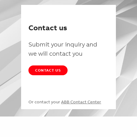
Contact us
Submit your inquiry and
we will contact you
CONTACT US
Or contact your
ABB Contact Center