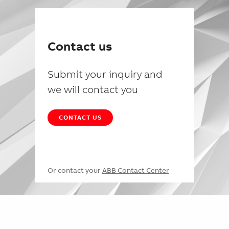
Contact us
Submit your inquiry and
we will contact you
CONTACT US
Or contact your
ABB Contact Center