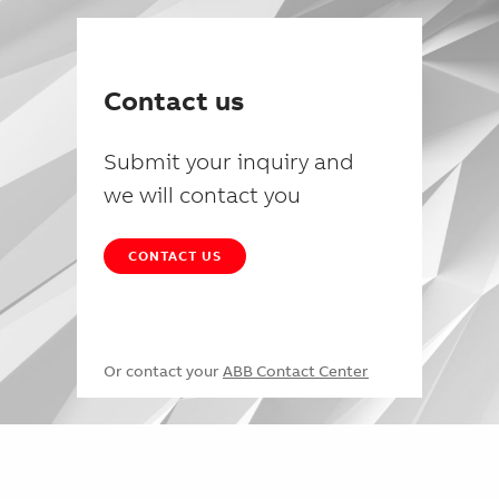
Contact us
Submit your inquiry and
we will contact you
CONTACT US
Or contact your
ABB Contact Center