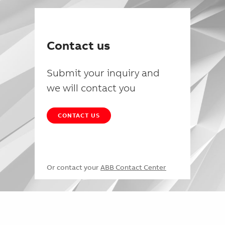
Contact us
Submit your inquiry and
we will contact you
CONTACT US
Or contact your
ABB Contact Center