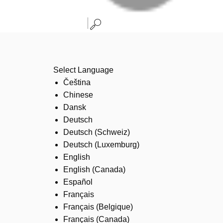
Select Language
Čeština
Chinese
Dansk
Deutsch
Deutsch (Schweiz)
Deutsch (Luxemburg)
English
English (Canada)
Español
Français
Français (Belgique)
Français (Canada)