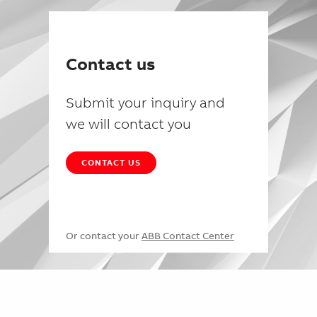
Contact us
Submit your inquiry and
we will contact you
CONTACT US
Or contact your
ABB Contact Center